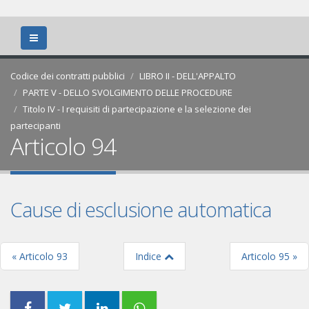
Codice dei contratti pubblici
LIBRO II - DELL'APPALTO
PARTE V - DELLO SVOLGIMENTO DELLE PROCEDURE
Titolo IV - I requisiti di partecipazione e la selezione dei
partecipanti
Articolo 94
Cause di esclusione automatica
« Articolo 93
Indice
Articolo 95 »