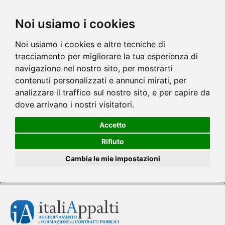
Noi usiamo i cookies
Noi usiamo i cookies e altre tecniche di
tracciamento per migliorare la tua esperienza di
navigazione nel nostro sito, per mostrarti
contenuti personalizzati e annunci mirati, per
analizzare il traffico sul nostro sito, e per capire da
dove arrivano i nostri visitatori.
Accetto
Rifiuto
Cambia le mie impostazioni