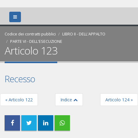
Codice dei contratti pubblici
LIBRO II - DELL'APPALTO
PARTE VI - DELL'ESECUZIONE
Articolo 123
Recesso
« Articolo 122
Indice
Articolo 124 »