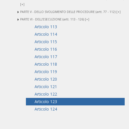
[+]
PARTE V - DELLO SVOLGIMENTO DELLE PROCEDURE (artt. 77 - 112) [+]
PARTE VI - DELL'ESECUZIONE (artt. 113 - 126) [+]
Articolo 113
Articolo 114
Articolo 115
Articolo 116
Articolo 117
Articolo 118
Articolo 119
Articolo 120
Articolo 121
Articolo 122
Articolo 123
Articolo 124
Articolo 125
Articolo 126