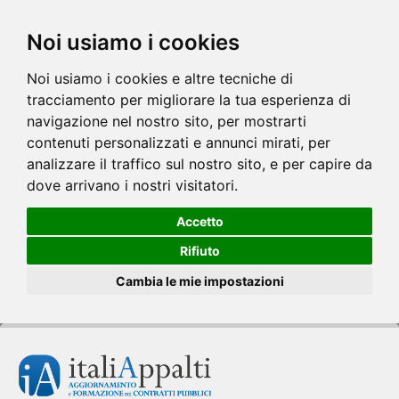
Noi usiamo i cookies
Noi usiamo i cookies e altre tecniche di
tracciamento per migliorare la tua esperienza di
navigazione nel nostro sito, per mostrarti
contenuti personalizzati e annunci mirati, per
analizzare il traffico sul nostro sito, e per capire da
dove arrivano i nostri visitatori.
Accetto
Rifiuto
Cambia le mie impostazioni