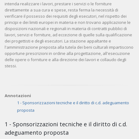
intenda realizzare i lavori, prestare i servizi o le forniture
direttamente a sua cura e spese, resta ferma la necessità di
verificare il possesso dei requisiti degli esecutori, nel rispetto dei
principi e dei limiti europei in materia e non trovano applicazione le
disposizioni nazionali e regionali in materia di contratti pubblici di
lavori, servizi e forniture, ad eccezione di quelle sulla qualificazione
dei progettisti e degli esecutori. La stazione appaltante e
l'amministrazione preposta alla tutela dei beni culturali impartiscono
opportune prescrizioni in ordine alla progettazione, all'esecuzione
delle opere o forniture e alla direzione dei lavori e collaudo degli
stessi.
Annotazioni
1 - Sponsorizzazioni tecniche e il diritto di c.d. adeguamento
proposta
1 - Sponsorizzazioni tecniche e il diritto di c.d.
adeguamento proposta