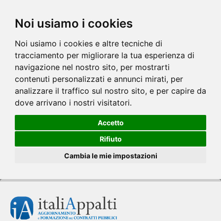
Noi usiamo i cookies
Noi usiamo i cookies e altre tecniche di
tracciamento per migliorare la tua esperienza di
navigazione nel nostro sito, per mostrarti
contenuti personalizzati e annunci mirati, per
analizzare il traffico sul nostro sito, e per capire da
dove arrivano i nostri visitatori.
Accetto
Rifiuto
Cambia le mie impostazioni