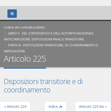
Codice dei contratti pubblici
LIBRO V - DEL CONTENZIOSO E DELL'AUTORITÀ NAZIONALE
ANTICORRUZIONE. DISPOSIZIONI FINALI E TRANSITORIE
PARTE III - DISPOSIZIONI TRANSITORIE, DI COORDINAMENTO E
ABROGAZIONI
Articolo 225
Disposizioni transitorie e di
coordinamento
« Articolo 224
Indice
Articolo 225-bis »