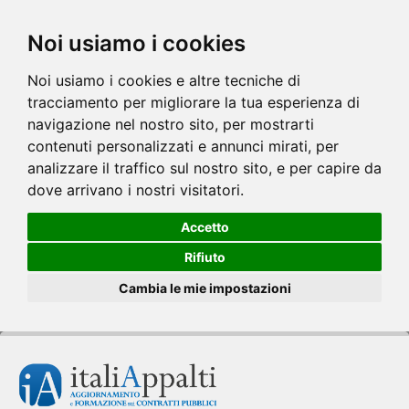
Noi usiamo i cookies
Noi usiamo i cookies e altre tecniche di
tracciamento per migliorare la tua esperienza di
navigazione nel nostro sito, per mostrarti
contenuti personalizzati e annunci mirati, per
analizzare il traffico sul nostro sito, e per capire da
dove arrivano i nostri visitatori.
Accetto
Rifiuto
Cambia le mie impostazioni