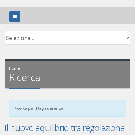
Home
Ricerca
Ricerca per il tag
coerenza
Il nuovo equilibrio tra regolazione