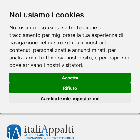
Noi usiamo i cookies
Noi usiamo i cookies e altre tecniche di
tracciamento per migliorare la tua esperienza di
navigazione nel nostro sito, per mostrarti
contenuti personalizzati e annunci mirati, per
analizzare il traffico sul nostro sito, e per capire da
dove arrivano i nostri visitatori.
Accetto
Rifiuto
Cambia le mie impostazioni