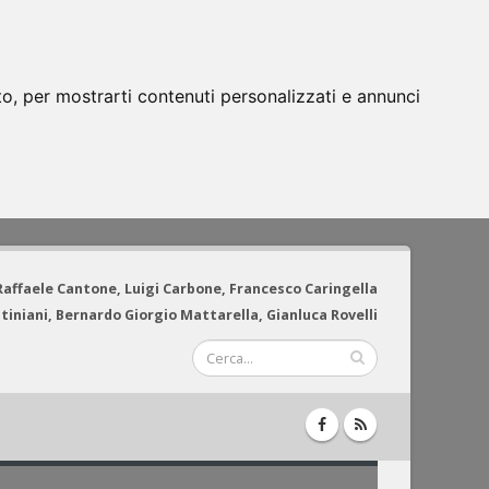
to, per mostrarti contenuti personalizzati e annunci
 Raffaele Cantone, Luigi Carbone, Francesco Caringella
tiniani, Bernardo Giorgio Mattarella, Gianluca Rovelli