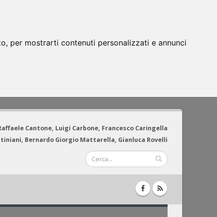
to, per mostrarti contenuti personalizzati e annunci
 Raffaele Cantone, Luigi Carbone, Francesco Caringella
tiniani, Bernardo Giorgio Mattarella, Gianluca Rovelli