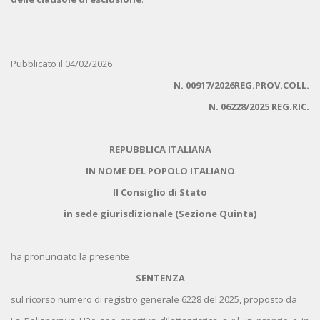
Pubblicato il 04/02/2026
N. 00917/2026REG.PROV.COLL.
N. 06228/2025 REG.RIC.
REPUBBLICA ITALIANA
IN NOME DEL POPOLO ITALIANO
Il Consiglio di Stato
in sede giurisdizionale (Sezione Quinta)
ha pronunciato la presente
SENTENZA
sul ricorso numero di registro generale 6228 del 2025, proposto da