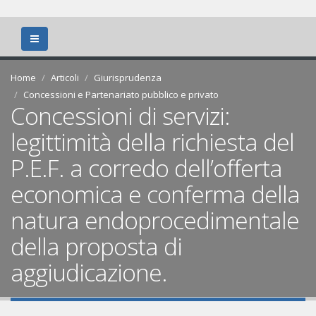
Home
Articoli
Giurisprudenza
Concessioni e Partenariato pubblico e privato
Concessioni di servizi:
legittimità della richiesta del
P.E.F. a corredo dell’offerta
economica e conferma della
natura endoprocedimentale
della proposta di
aggiudicazione.