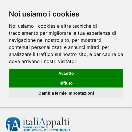
Noi usiamo i cookies
Noi usiamo i cookies e altre tecniche di
tracciamento per migliorare la tua esperienza di
navigazione nel nostro sito, per mostrarti
contenuti personalizzati e annunci mirati, per
analizzare il traffico sul nostro sito, e per capire da
dove arrivano i nostri visitatori.
Accetto
Rifiuto
Cambia le mie impostazioni