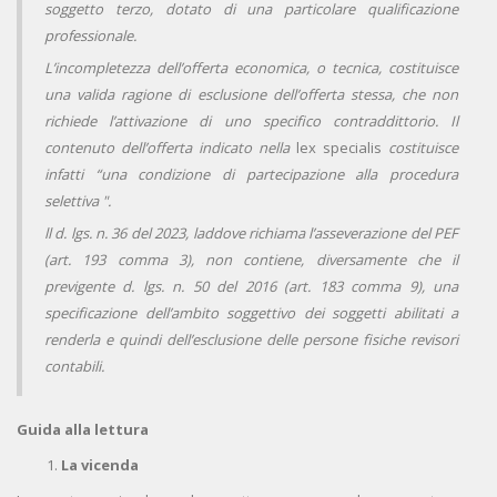
soggetto terzo, dotato di una particolare qualificazione
professionale.
L’incompletezza dell’offerta economica, o tecnica, costituisce
una valida ragione di esclusione dell’offerta stessa, che non
richiede l’attivazione di uno specifico contraddittorio. Il
contenuto dell’offerta indicato nella
lex specialis
costituisce
infatti “una condizione di partecipazione alla procedura
selettiva ".
ll d. lgs. n. 36 del 2023, laddove richiama l’asseverazione del PEF
(art. 193 comma 3), non contiene, diversamente che il
previgente d. lgs. n. 50 del 2016 (art. 183 comma 9), una
specificazione dell’ambito soggettivo dei soggetti abilitati a
renderla e quindi dell’esclusione delle persone fisiche revisori
contabili.
Guida alla lettura
La vicenda