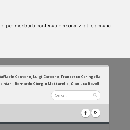
to, per mostrarti contenuti personalizzati e annunci
 Raffaele Cantone, Luigi Carbone, Francesco Caringella
tiniani, Bernardo Giorgio Mattarella, Gianluca Rovelli