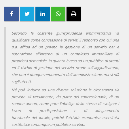
Secondo la costante giurisprudenza amministrativa va
qualificata come concessione di servizi il rapporto con cui una
p.a. affida ad un privato la gestione di un servizio bar e
ristorazione all’interno di un complesso immobiliare di
proprietà demaniale. in quanto è reso ad un pubblico di utenti
ed il rischio di gestione del servizio ricade sull'aggiudicatario,
che non è dunque remunerato dall'amministrazione, ma si rifà
sugli utenti.
Né può indurre ad una diversa soluzione la circostanza sia
previsto «il versamento, da parte del concessionario, di un
canone annuo, come pure l'obbligo dello stesso di svolgere i
lavori di predisposizione e di adeguamento
funzionale dei locali», poiché l'attività economica esercitata
costituisce comunque un pubblico servizio.