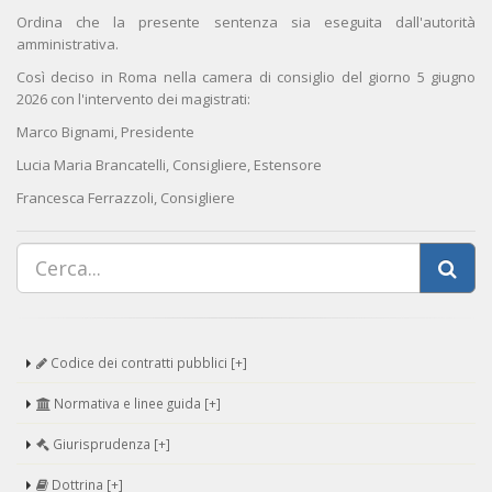
Ordina che la presente sentenza sia eseguita dall'autorità
amministrativa.
Così deciso in Roma nella camera di consiglio del giorno 5 giugno
2026 con l'intervento dei magistrati:
Marco Bignami, Presidente
Lucia Maria Brancatelli, Consigliere, Estensore
Francesca Ferrazzoli, Consigliere
Codice dei contratti pubblici [+]
Normativa e linee guida [+]
Giurisprudenza [+]
Dottrina [+]