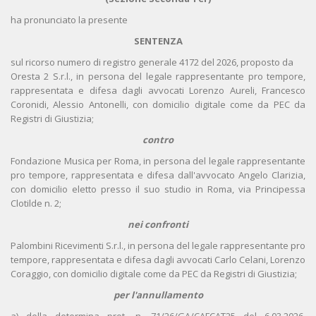
ha pronunciato la presente
SENTENZA
sul ricorso numero di registro generale 4172 del 2026, proposto da
Oresta 2 S.r.l., in persona del legale rappresentante pro tempore,
rappresentata e difesa dagli avvocati Lorenzo Aureli, Francesco
Coronidi, Alessio Antonelli, con domicilio digitale come da PEC da
Registri di Giustizia;
contro
Fondazione Musica per Roma, in persona del legale rappresentante
pro tempore, rappresentata e difesa dall'avvocato Angelo Clarizia,
con domicilio eletto presso il suo studio in Roma, via Principessa
Clotilde n. 2;
nei confronti
Palombini Ricevimenti S.r.l., in persona del legale rappresentante pro
tempore, rappresentata e difesa dagli avvocati Carlo Celani, Lorenzo
Coraggio, con domicilio digitale come da PEC da Registri di Giustizia;
per l'annullamento