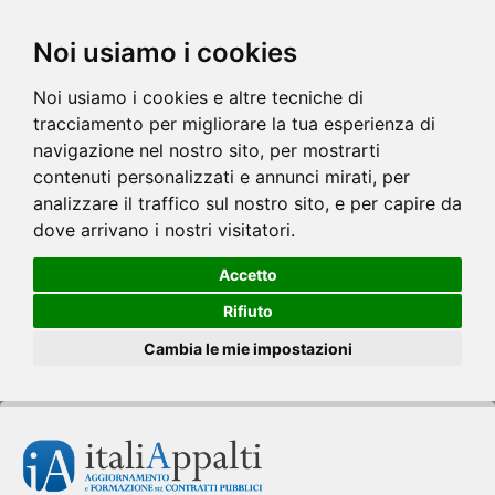
Noi usiamo i cookies
Noi usiamo i cookies e altre tecniche di
tracciamento per migliorare la tua esperienza di
navigazione nel nostro sito, per mostrarti
contenuti personalizzati e annunci mirati, per
analizzare il traffico sul nostro sito, e per capire da
dove arrivano i nostri visitatori.
Accetto
Rifiuto
Cambia le mie impostazioni