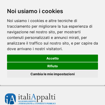
Noi usiamo i cookies
Noi usiamo i cookies e altre tecniche di
tracciamento per migliorare la tua esperienza di
navigazione nel nostro sito, per mostrarti
contenuti personalizzati e annunci mirati, per
analizzare il traffico sul nostro sito, e per capire da
dove arrivano i nostri visitatori.
Accetto
Rifiuto
Cambia le mie impostazioni