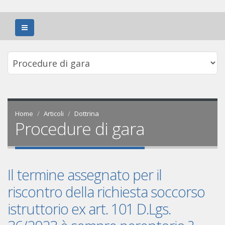
Home
Articoli
Dottrina
Procedure di gara
Il termine assegnato per il
riscontro della richiesta soccorso
istruttorio ex art. 101 D.Lgs.