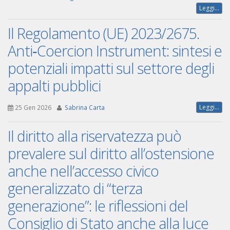
Leggi...
Il Regolamento (UE) 2023/2675.
Anti‑Coercion Instrument: sintesi e
potenziali impatti sul settore degli
appalti pubblici
Leggi...
25 Gen 2026
Sabrina Carta
Il diritto alla riservatezza può
prevalere sul diritto all’ostensione
anche nell’accesso civico
generalizzato di “terza
generazione”: le riflessioni del
Consiglio di Stato anche alla luce