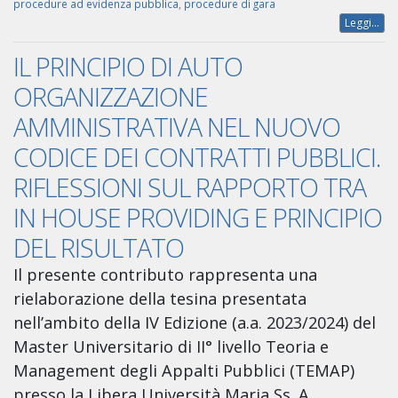
procedure ad evidenza pubblica
,
procedure di gara
Leggi...
IL PRINCIPIO DI AUTO
ORGANIZZAZIONE
AMMINISTRATIVA NEL NUOVO
CODICE DEI CONTRATTI PUBBLICI.
RIFLESSIONI SUL RAPPORTO TRA
IN HOUSE PROVIDING E PRINCIPIO
DEL RISULTATO
Il presente contributo rappresenta una
rielaborazione della tesina presentata
nell’ambito della IV Edizione (a.a. 2023/2024) del
Master Universitario di II° livello Teoria e
Management degli Appalti Pubblici (TEMAP)
presso la Libera Università Maria Ss. A