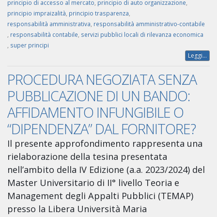
principio di accesso al mercato
,
principio di auto organizzazione
,
principio impraizalità
,
principio trasparenza
,
responsabilità amministrativa
,
responsabilità amministrativo-contabile
,
responsabilità contabile
,
servizi pubblici locali di rilevanza economica
,
super principi
Leggi...
PROCEDURA NEGOZIATA SENZA
PUBBLICAZIONE DI UN BANDO:
AFFIDAMENTO INFUNGIBILE O
“DIPENDENZA” DAL FORNITORE?
Il presente approfondimento rappresenta una
rielaborazione della tesina presentata
nell’ambito della IV Edizione (a.a. 2023/2024) del
Master Universitario di II° livello Teoria e
Management degli Appalti Pubblici (TEMAP)
presso la Libera Università Maria