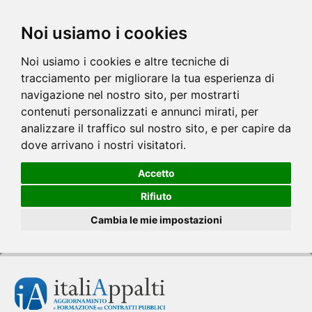
Noi usiamo i cookies
Noi usiamo i cookies e altre tecniche di
tracciamento per migliorare la tua esperienza di
navigazione nel nostro sito, per mostrarti
contenuti personalizzati e annunci mirati, per
analizzare il traffico sul nostro sito, e per capire da
dove arrivano i nostri visitatori.
Accetto
Rifiuto
Cambia le mie impostazioni