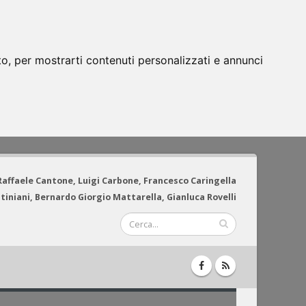
to, per mostrarti contenuti personalizzati e annunci
 Raffaele Cantone, Luigi Carbone, Francesco Caringella
tiniani, Bernardo Giorgio Mattarella, Gianluca Rovelli