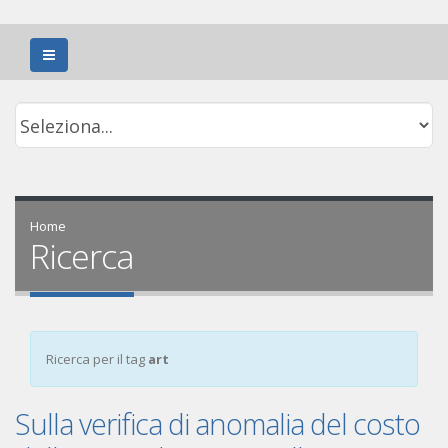
Home
Ricerca
Ricerca per il tag
art
Sulla verifica di anomalia del costo