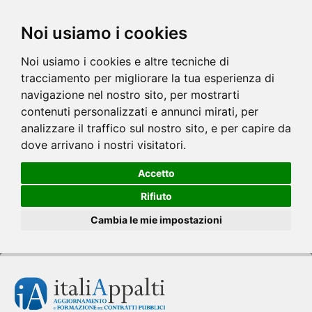
Noi usiamo i cookies
Noi usiamo i cookies e altre tecniche di
tracciamento per migliorare la tua esperienza di
navigazione nel nostro sito, per mostrarti
contenuti personalizzati e annunci mirati, per
analizzare il traffico sul nostro sito, e per capire da
dove arrivano i nostri visitatori.
Accetto
Rifiuto
Cambia le mie impostazioni