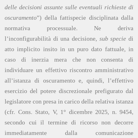
delle decisioni assunte sulle eventuali richieste di
oscuramento
”) della fattispecie disciplinata dalla
normativa processuale. Ne deriva
l’inconfigurabilità di una decisione,
sub specie
di
atto implicito insito in un puro dato fattuale, in
caso di inerzia mera che non consenta di
individuare un effettivo riscontro amministrativo
all’istanza di oscuramento e, quindi, l’effettivo
esercizio del potere discrezionale prefigurato dal
legislatore con presa in carico della relativa istanza
(cfr. Cons. Stato, V, 1° dicembre 2025, n. 9454,
secondo cui il termine di ricorso non decorre
immediatamente dalla comunicazione