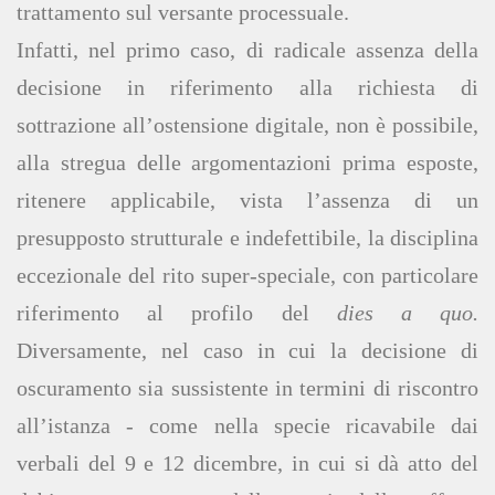
trattamento sul versante processuale.
Infatti, nel primo caso, di radicale assenza della
decisione in riferimento alla richiesta di
sottrazione all’ostensione digitale, non è possibile,
alla stregua delle argomentazioni prima esposte,
ritenere applicabile, vista l’assenza di un
presupposto strutturale e indefettibile, la disciplina
eccezionale del rito super-speciale, con particolare
riferimento al profilo del
dies a quo.
Diversamente, nel caso in cui la decisione di
oscuramento sia sussistente in termini di riscontro
all’istanza - come nella specie ricavabile dai
verbali del 9 e 12 dicembre, in cui si dà atto del