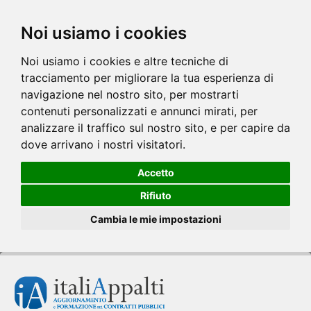
Noi usiamo i cookies
Noi usiamo i cookies e altre tecniche di
tracciamento per migliorare la tua esperienza di
navigazione nel nostro sito, per mostrarti
contenuti personalizzati e annunci mirati, per
analizzare il traffico sul nostro sito, e per capire da
dove arrivano i nostri visitatori.
Accetto
Rifiuto
Cambia le mie impostazioni