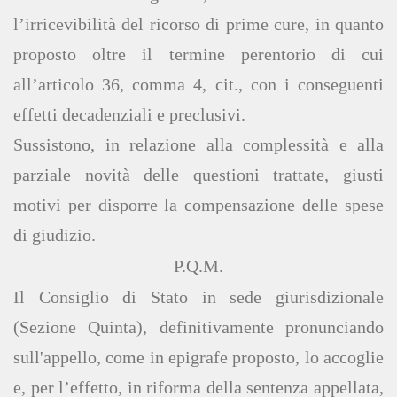
l’irricevibilità del ricorso di prime cure, in quanto
proposto oltre il termine perentorio di cui
all’articolo 36, comma 4, cit., con i conseguenti
effetti decadenziali e preclusivi.
Sussistono, in relazione alla complessità e alla
parziale novità delle questioni trattate, giusti
motivi per disporre la compensazione delle spese
di giudizio.
P.Q.M.
Il Consiglio di Stato in sede giurisdizionale
(Sezione Quinta), definitivamente pronunciando
sull'appello, come in epigrafe proposto, lo accoglie
e, per l’effetto, in riforma della sentenza appellata,