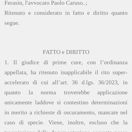
Ferasin, l'avvocato Paolo Caruso..;
Ritenuto e considerato in fatto e diritto quanto
segue.
FATTO e DIRITTO
1. Il giudice di prime cure, con l’ordinanza
appellata, ha ritenuto inapplicabile il rito super-
accelerato di cui all’art. 36 d.lgs. 36/2023, in
quanto la norma troverebbe applicazione
unicamente laddove si contestino determinazioni
in merito a richieste di oscuramento, mancate nel
caso di specie. Viene, inoltre, escluso che la