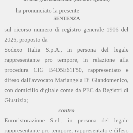
ha pronunciato la presente
SENTENZA
sul ricorso numero di registro generale 1906 del
2026, proposto da
Sodexo Italia S.p.A., in persona del legale
rappresentante pro tempore, in relazione alla
procedura CIG B4D5E61F50, rappresentato e
difeso dall'avvocato Mariangela Di Giandomenico,
con domicilio digitale come da PEC da Registri di
Giustizia;
contro
Euroristorazione S.r.l., in persona del legale
rappresentante pro tempore, rappresentato e difeso