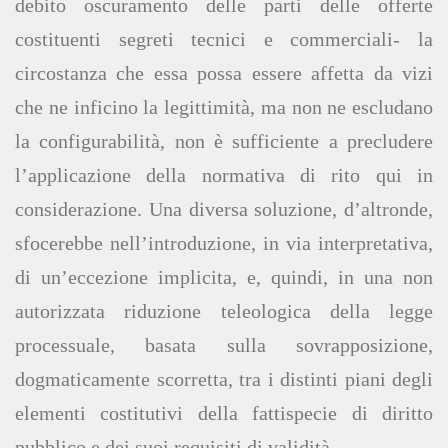
debito oscuramento delle parti delle offerte
costituenti segreti tecnici e commerciali- la
circostanza che essa possa essere affetta da vizi
che ne inficino la legittimità, ma non ne escludano
la configurabilità, non è sufficiente a precludere
l’applicazione della normativa di rito qui in
considerazione. Una diversa soluzione, d’altronde,
sfocerebbe nell’introduzione, in via interpretativa,
di un’eccezione implicita, e, quindi, in una non
autorizzata riduzione teleologica della legge
processuale, basata sulla sovrapposizione,
dogmaticamente scorretta, tra i distinti piani degli
elementi costitutivi della fattispecie di diritto
pubblico e dei suoi requisiti di validità.