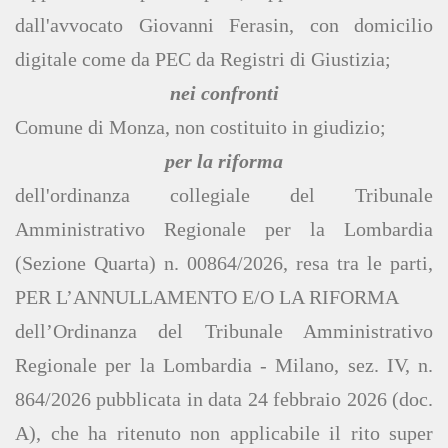
dall'avvocato Giovanni Ferasin, con domicilio
digitale come da PEC da Registri di Giustizia;
nei confronti
Comune di Monza, non costituito in giudizio;
per la riforma
dell'ordinanza collegiale del Tribunale
Amministrativo Regionale per la Lombardia
(Sezione Quarta) n. 00864/2026, resa tra le parti,
PER L’ANNULLAMENTO E/O LA RIFORMA
dell’Ordinanza del Tribunale Amministrativo
Regionale per la Lombardia - Milano, sez. IV, n.
864/2026 pubblicata in data 24 febbraio 2026 (doc.
A), che ha ritenuto non applicabile il rito super