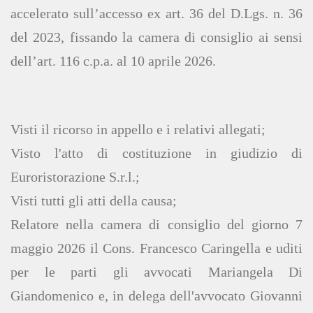
accelerato sull’accesso ex art. 36 del D.Lgs. n. 36
del 2023, fissando la camera di consiglio ai sensi
dell’art. 116 c.p.a. al 10 aprile 2026.
Visti il ricorso in appello e i relativi allegati;
Visto l'atto di costituzione in giudizio di
Euroristorazione S.r.l.;
Visti tutti gli atti della causa;
Relatore nella camera di consiglio del giorno 7
maggio 2026 il Cons. Francesco Caringella e uditi
per le parti gli avvocati Mariangela Di
Giandomenico e, in delega dell'avvocato Giovanni