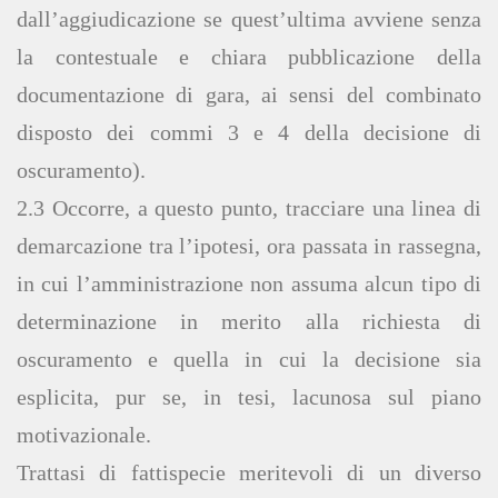
dall’aggiudicazione se quest’ultima avviene senza
la contestuale e chiara pubblicazione della
documentazione di gara, ai sensi del combinato
disposto dei commi 3 e 4 della decisione di
oscuramento).
2.3 Occorre, a questo punto, tracciare una linea di
demarcazione tra l’ipotesi, ora passata in rassegna,
in cui l’amministrazione non assuma alcun tipo di
determinazione in merito alla richiesta di
oscuramento e quella in cui la decisione sia
esplicita, pur se, in tesi, lacunosa sul piano
motivazionale.
Trattasi di fattispecie meritevoli di un diverso