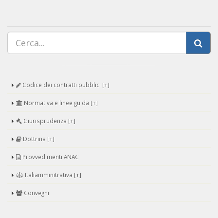
Codice dei contratti pubblici [+]
Normativa e linee guida [+]
Giurisprudenza [+]
Dottrina [+]
Provvedimenti ANAC
Italiamminitrativa [+]
Convegni