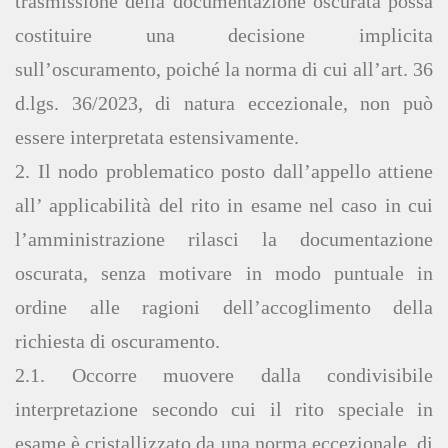
trasmissione della documentazione oscurata possa
costituire una decisione implicita
sull’oscuramento, poiché la norma di cui all’art. 36
d.lgs. 36/2023, di natura eccezionale, non può
essere interpretata estensivamente.
2. Il nodo problematico posto dall’appello attiene
all’ applicabilità del rito in esame nel caso in cui
l’amministrazione rilasci la documentazione
oscurata, senza motivare in modo puntuale in
ordine alle ragioni dell’accoglimento della
richiesta di oscuramento.
2.1. Occorre muovere dalla condivisibile
interpretazione secondo cui il rito speciale in
esame è cristallizzato da una norma eccezionale, di