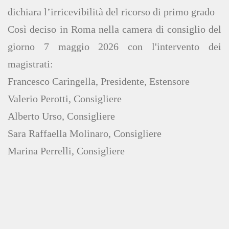
dichiara l’irricevibilità del ricorso di primo grado
Così deciso in Roma nella camera di consiglio del
giorno 7 maggio 2026 con l'intervento dei
magistrati:
Francesco Caringella, Presidente, Estensore
Valerio Perotti, Consigliere
Alberto Urso, Consigliere
Sara Raffaella Molinaro, Consigliere
Marina Perrelli, Consigliere