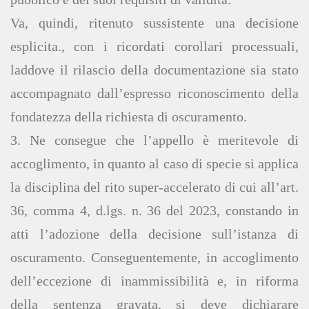
Va, quindi, ritenuto sussistente una decisione
esplicita., con i ricordati corollari processuali,
laddove il rilascio della documentazione sia stato
accompagnato dall’espresso riconoscimento della
fondatezza della richiesta di oscuramento.
3. Ne consegue che l’appello è meritevole di
accoglimento, in quanto al caso di specie si applica
la disciplina del rito super-accelerato di cui all’art.
36, comma 4, d.lgs. n. 36 del 2023, constando in
atti l’adozione della decisione sull’istanza di
oscuramento. Conseguentemente, in accoglimento
dell’eccezione di inammissibilità e, in riforma
della sentenza gravata, si deve dichiarare