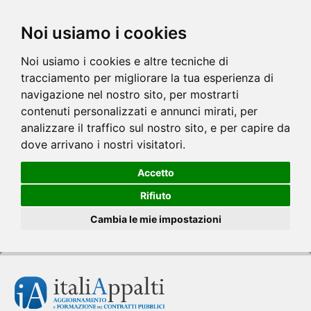
Noi usiamo i cookies
Noi usiamo i cookies e altre tecniche di
tracciamento per migliorare la tua esperienza di
navigazione nel nostro sito, per mostrarti
contenuti personalizzati e annunci mirati, per
analizzare il traffico sul nostro sito, e per capire da
dove arrivano i nostri visitatori.
Accetto
Rifiuto
Cambia le mie impostazioni