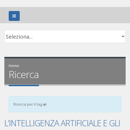
Home
Ricerca
Ricerca per il tag
ai
L’INTELLIGENZA ARTIFICIALE E GLI