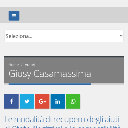
Home
Autori
Giusy Casamassima
Le modalità di recupero degli aiuti