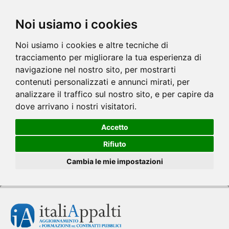
Noi usiamo i cookies
Noi usiamo i cookies e altre tecniche di
tracciamento per migliorare la tua esperienza di
navigazione nel nostro sito, per mostrarti
contenuti personalizzati e annunci mirati, per
analizzare il traffico sul nostro sito, e per capire da
dove arrivano i nostri visitatori.
Accetto
Rifiuto
Cambia le mie impostazioni