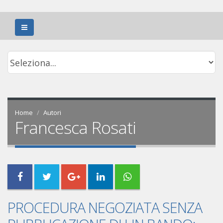
Home
Autori
Francesca Rosati
PROCEDURA NEGOZIATA SENZA