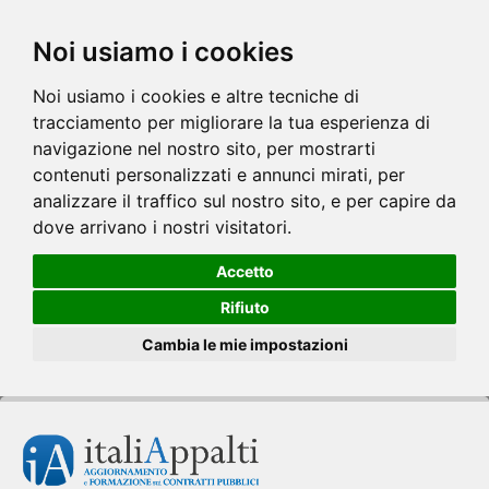
Noi usiamo i cookies
Noi usiamo i cookies e altre tecniche di
tracciamento per migliorare la tua esperienza di
navigazione nel nostro sito, per mostrarti
contenuti personalizzati e annunci mirati, per
analizzare il traffico sul nostro sito, e per capire da
dove arrivano i nostri visitatori.
Accetto
Rifiuto
Cambia le mie impostazioni