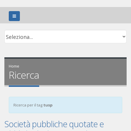
Home
Ricerca
Ricerca per il tag
tusp
Società pubbliche quotate e