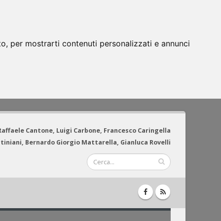
to, per mostrarti contenuti personalizzati e annunci
 Raffaele Cantone, Luigi Carbone, Francesco Caringella
tiniani, Bernardo Giorgio Mattarella, Gianluca Rovelli