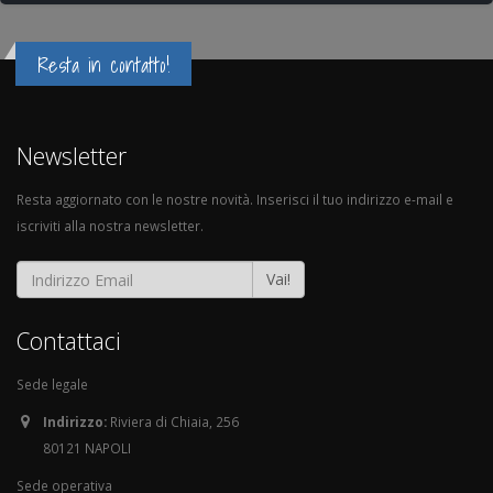
Resta in contatto!
Newsletter
Resta aggiornato con le nostre novità. Inserisci il tuo indirizzo e-mail e
iscriviti alla nostra newsletter.
Vai!
Contattaci
Sede legale
Indirizzo:
Riviera di Chiaia, 256
80121 NAPOLI
Sede operativa