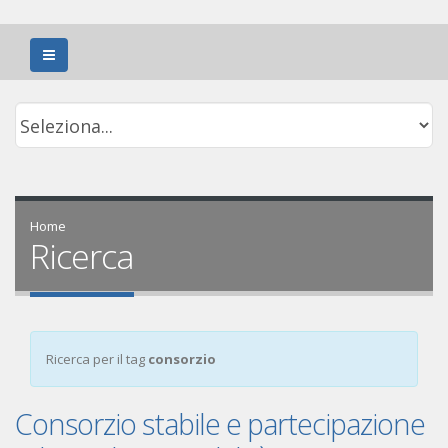
Home
Ricerca
Ricerca per il tag
consorzio
Consorzio stabile e partecipazione