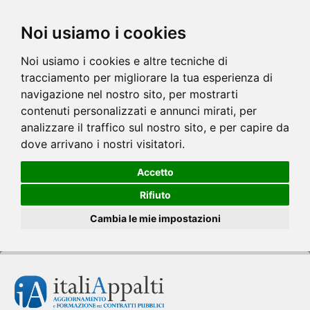
Noi usiamo i cookies
Noi usiamo i cookies e altre tecniche di
tracciamento per migliorare la tua esperienza di
navigazione nel nostro sito, per mostrarti
contenuti personalizzati e annunci mirati, per
analizzare il traffico sul nostro sito, e per capire da
dove arrivano i nostri visitatori.
Accetto
Rifiuto
Cambia le mie impostazioni