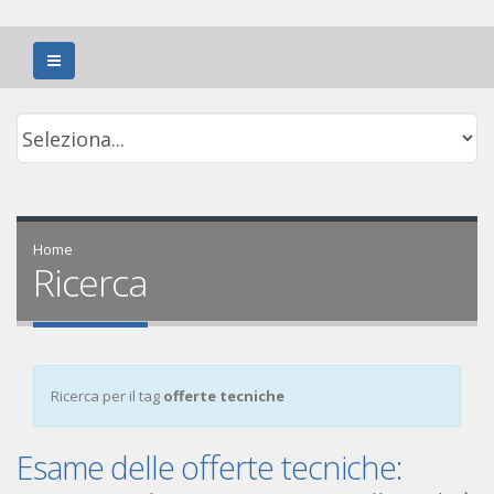
Home
Ricerca
Ricerca per il tag
offerte tecniche
Esame delle offerte tecniche: