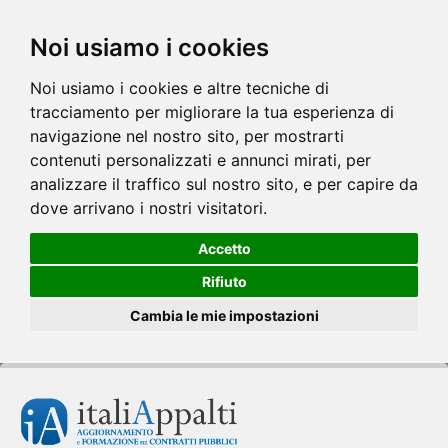
Noi usiamo i cookies
Noi usiamo i cookies e altre tecniche di
tracciamento per migliorare la tua esperienza di
navigazione nel nostro sito, per mostrarti
contenuti personalizzati e annunci mirati, per
analizzare il traffico sul nostro sito, e per capire da
dove arrivano i nostri visitatori.
Accetto
Rifiuto
Cambia le mie impostazioni