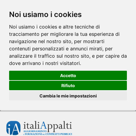
Noi usiamo i cookies
Noi usiamo i cookies e altre tecniche di
tracciamento per migliorare la tua esperienza di
navigazione nel nostro sito, per mostrarti
contenuti personalizzati e annunci mirati, per
analizzare il traffico sul nostro sito, e per capire da
dove arrivano i nostri visitatori.
Accetto
Rifiuto
Cambia le mie impostazioni