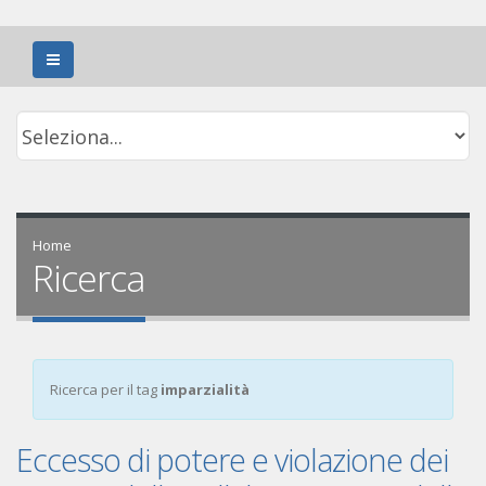
Home
Ricerca
Ricerca per il tag
imparzialità
Eccesso di potere e violazione dei