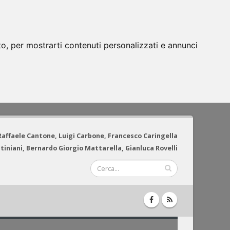
to, per mostrarti contenuti personalizzati e annunci
 Raffaele Cantone, Luigi Carbone, Francesco Caringella
tiniani, Bernardo Giorgio Mattarella, Gianluca Rovelli