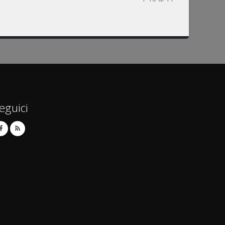
eguici