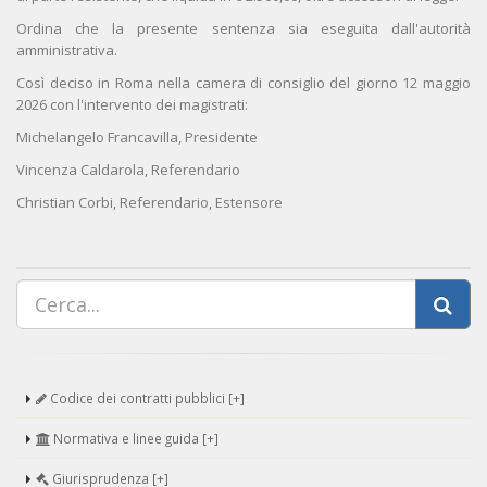
Ordina che la presente sentenza sia eseguita dall'autorità
amministrativa.
Così deciso in Roma nella camera di consiglio del giorno 12 maggio
2026 con l'intervento dei magistrati:
Michelangelo Francavilla, Presidente
Vincenza Caldarola, Referendario
Christian Corbi, Referendario, Estensore
Codice dei contratti pubblici [+]
Normativa e linee guida [+]
Giurisprudenza [+]