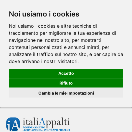
Noi usiamo i cookies
Noi usiamo i cookies e altre tecniche di
tracciamento per migliorare la tua esperienza di
navigazione nel nostro sito, per mostrarti
contenuti personalizzati e annunci mirati, per
analizzare il traffico sul nostro sito, e per capire da
dove arrivano i nostri visitatori.
Accetto
Rifiuto
Cambia le mie impostazioni