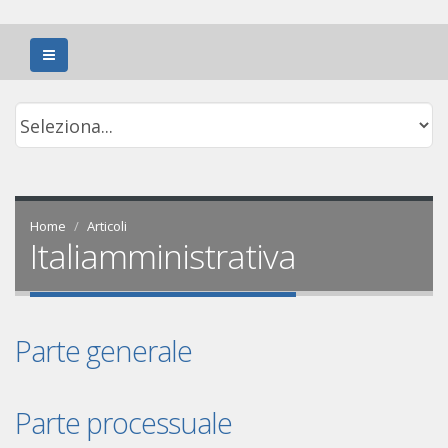
Home
Articoli
Italiamministrativa
Parte generale
Parte processuale