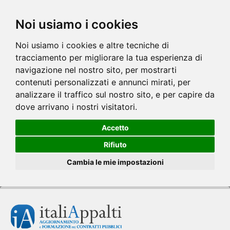
Noi usiamo i cookies
Noi usiamo i cookies e altre tecniche di
tracciamento per migliorare la tua esperienza di
navigazione nel nostro sito, per mostrarti
contenuti personalizzati e annunci mirati, per
analizzare il traffico sul nostro sito, e per capire da
dove arrivano i nostri visitatori.
Accetto
Rifiuto
Cambia le mie impostazioni