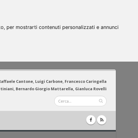
to, per mostrarti contenuti personalizzati e annunci
 Raffaele Cantone, Luigi Carbone, Francesco Caringella
tiniani, Bernardo Giorgio Mattarella, Gianluca Rovelli