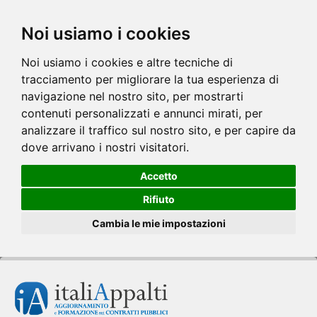
Noi usiamo i cookies
Noi usiamo i cookies e altre tecniche di
tracciamento per migliorare la tua esperienza di
navigazione nel nostro sito, per mostrarti
contenuti personalizzati e annunci mirati, per
analizzare il traffico sul nostro sito, e per capire da
dove arrivano i nostri visitatori.
Accetto
Rifiuto
Cambia le mie impostazioni