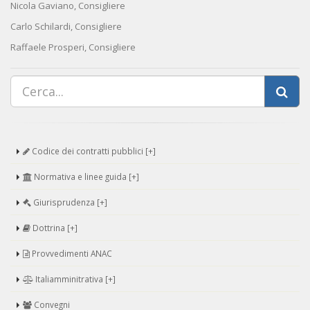
Nicola Gaviano, Consigliere
Carlo Schilardi, Consigliere
Raffaele Prosperi, Consigliere
Codice dei contratti pubblici [+]
Normativa e linee guida [+]
Giurisprudenza [+]
Dottrina [+]
Provvedimenti ANAC
Italiamminitrativa [+]
Convegni