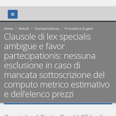
Home
Articoli
Giurisprudenza
Procedura di gara
Clausole di lex specialis
ambigue e favor
partecipationis: nessuna
esclusione in caso di
mancata sottoscrizione del
computo metrico estimativo
e dell’elenco prezzi