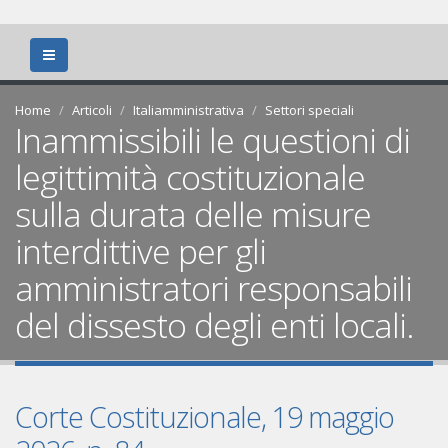
Home
Articoli
Italiamministrativa
Settori speciali
Inammissibili le questioni di
legittimità costituzionale
sulla durata delle misure
interdittive per gli
amministratori responsabili
del dissesto degli enti locali.
Corte Costituzionale, 19 maggio