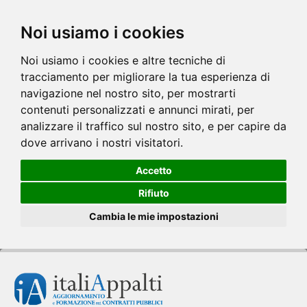
Noi usiamo i cookies
Noi usiamo i cookies e altre tecniche di
tracciamento per migliorare la tua esperienza di
navigazione nel nostro sito, per mostrarti
contenuti personalizzati e annunci mirati, per
analizzare il traffico sul nostro sito, e per capire da
dove arrivano i nostri visitatori.
Accetto
Rifiuto
Cambia le mie impostazioni