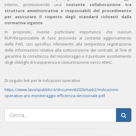
interno, promuovendo una
costante collaborazione tra
strutture amministrative e responsabili del procedimento
per assicurare il rispetto degli standard richiesti dalla
normativa vigente
.
In proposito, riveste particolare importanza che ciascun
RUP/Responsabile di fase provveda al costante aggiornamento
delle PAD, con specifico riferimento alla tempestiva registrazione
delle informazioni relative alla sottoscrizione dei contratti, al fine di
garantire la correttezza del monitoraggio e il puntuale assolvimento
degli obblighi di trasparenza e comunicazione verso ANAC.
Di seguito link per le indcazioni operative
https://www.lavoripubblici.it/documenti2026/lvpb2/indicazioni-
operative-anc-monitoraggio-efficienza-decisionale.pdf