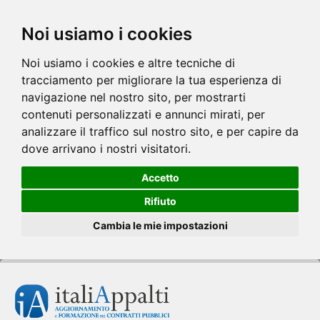
Noi usiamo i cookies
Noi usiamo i cookies e altre tecniche di
tracciamento per migliorare la tua esperienza di
navigazione nel nostro sito, per mostrarti
contenuti personalizzati e annunci mirati, per
analizzare il traffico sul nostro sito, e per capire da
dove arrivano i nostri visitatori.
Accetto
Rifiuto
Cambia le mie impostazioni