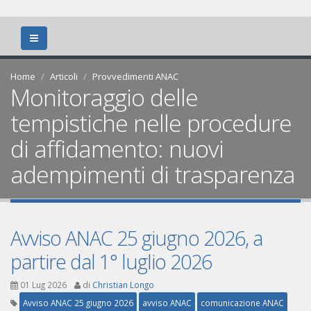
Home
Articoli
Provvedimenti ANAC
Monitoraggio delle
tempistiche nelle procedure
di affidamento: nuovi
adempimenti di trasparenza
Avviso ANAC 25 giugno 2026, a
partire dal 1° luglio 2026
01 Lug 2026
di
Christian Longo
Avviso ANAC 25 giugno 2026
avviso ANAC
comunicazione ANAC