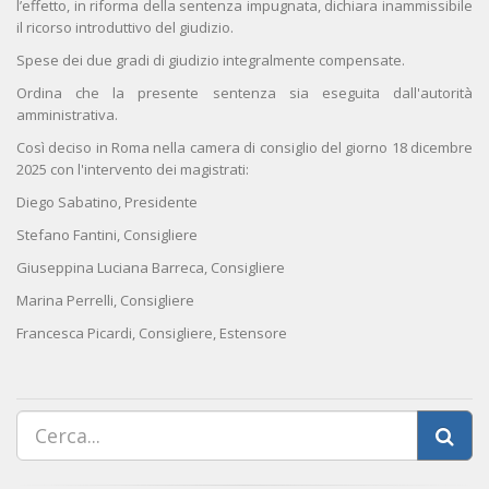
l’effetto, in riforma della sentenza impugnata, dichiara inammissibile
il ricorso introduttivo del giudizio.
Spese dei due gradi di giudizio integralmente compensate.
Ordina che la presente sentenza sia eseguita dall'autorità
amministrativa.
Così deciso in Roma nella camera di consiglio del giorno 18 dicembre
2025 con l'intervento dei magistrati:
Diego Sabatino, Presidente
Stefano Fantini, Consigliere
Giuseppina Luciana Barreca, Consigliere
Marina Perrelli, Consigliere
Francesca Picardi, Consigliere, Estensore