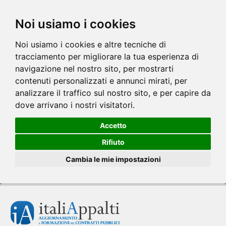
Noi usiamo i cookies
Noi usiamo i cookies e altre tecniche di
tracciamento per migliorare la tua esperienza di
navigazione nel nostro sito, per mostrarti
contenuti personalizzati e annunci mirati, per
analizzare il traffico sul nostro sito, e per capire da
dove arrivano i nostri visitatori.
Accetto
Rifiuto
Cambia le mie impostazioni