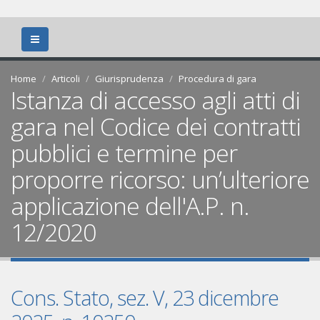
Home
Articoli
Giurisprudenza
Procedura di gara
Istanza di accesso agli atti di
gara nel Codice dei contratti
pubblici e termine per
proporre ricorso: un’ulteriore
applicazione dell'A.P. n.
12/2020
Cons. Stato, sez. V, 23 dicembre