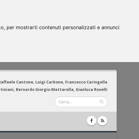
to, per mostrarti contenuti personalizzati e annunci
 Raffaele Cantone, Luigi Carbone, Francesco Caringella
tiniani, Bernardo Giorgio Mattarella, Gianluca Rovelli