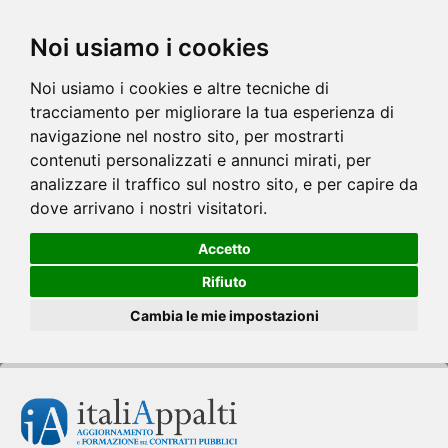
Noi usiamo i cookies
Noi usiamo i cookies e altre tecniche di
tracciamento per migliorare la tua esperienza di
navigazione nel nostro sito, per mostrarti
contenuti personalizzati e annunci mirati, per
analizzare il traffico sul nostro sito, e per capire da
dove arrivano i nostri visitatori.
Accetto
Rifiuto
Cambia le mie impostazioni