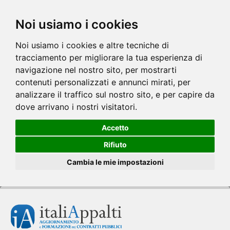
Noi usiamo i cookies
Noi usiamo i cookies e altre tecniche di
tracciamento per migliorare la tua esperienza di
navigazione nel nostro sito, per mostrarti
contenuti personalizzati e annunci mirati, per
analizzare il traffico sul nostro sito, e per capire da
dove arrivano i nostri visitatori.
Accetto
Rifiuto
Cambia le mie impostazioni