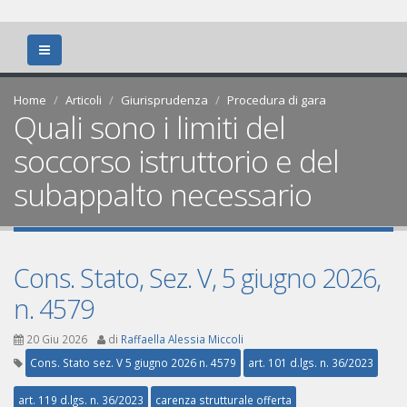
Home
Articoli
Giurisprudenza
Procedura di gara
Quali sono i limiti del
soccorso istruttorio e del
subappalto necessario
Cons. Stato, Sez. V, 5 giugno 2026,
n. 4579
20 Giu 2026
di
Raffaella Alessia Miccoli
Cons. Stato sez. V 5 giugno 2026 n. 4579
art. 101 d.lgs. n. 36/2023
art. 119 d.lgs. n. 36/2023
carenza strutturale offerta