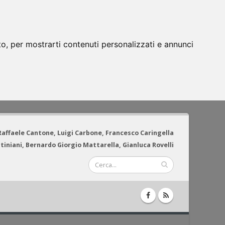
to, per mostrarti contenuti personalizzati e annunci
 Raffaele Cantone, Luigi Carbone, Francesco Caringella
tiniani, Bernardo Giorgio Mattarella, Gianluca Rovelli