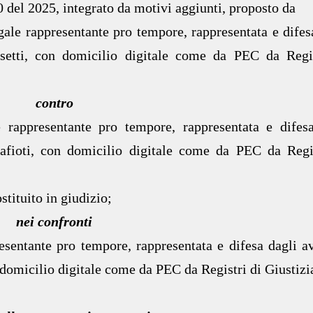
0 del 2025, integrato da motivi aggiunti, proposto da
gale rappresentante pro tempore, rappresentata e difes
setti, con domicilio digitale come da PEC da Regis
contro
 rappresentante pro tempore, rappresentata e difes
fioti, con domicilio digitale come da PEC da Regis
tituito in giudizio;
nei confronti
esentante pro tempore, rappresentata e difesa dagli a
domicilio digitale come da PEC da Registri di Giustizi