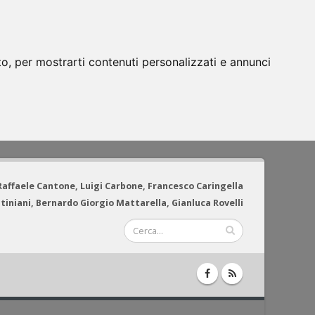
to, per mostrarti contenuti personalizzati e annunci
 Raffaele Cantone, Luigi Carbone, Francesco Caringella
tiniani, Bernardo Giorgio Mattarella, Gianluca Rovelli