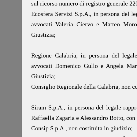
sul ricorso numero di registro generale 22
Ecosfera Servizi S.p.A., in persona del le
avvocati Valeria Ciervo e Matteo Moro
Giustizia;
Regione Calabria, in persona del legale
avvocati Domenico Gullo e Angela Mara
Giustizia;
Consiglio Regionale della Calabria, non cos
Siram S.p.A., in persona del legale rappr
Raffaella Zagaria e Alessandro Botto, con 
Consip S.p.A., non costituita in giudizio;