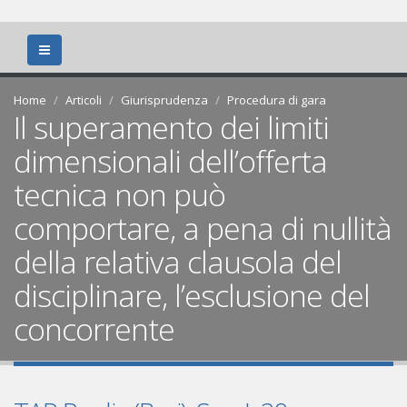
Home
Articoli
Giurisprudenza
Procedura di gara
Il superamento dei limiti
dimensionali dell’offerta
tecnica non può
comportare, a pena di nullità
della relativa clausola del
disciplinare, l’esclusione del
concorrente