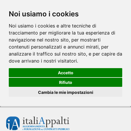
Noi usiamo i cookies
Noi usiamo i cookies e altre tecniche di
tracciamento per migliorare la tua esperienza di
navigazione nel nostro sito, per mostrarti
contenuti personalizzati e annunci mirati, per
analizzare il traffico sul nostro sito, e per capire da
dove arrivano i nostri visitatori.
Accetto
Rifiuto
Cambia le mie impostazioni