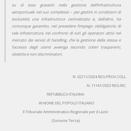
su di esso gravanti nella gestione dell’infrastruttura
aeroportuale nel suo complesso – per gestire in condizioni di
esclusività una infrastruttura centralizzata e, dall’altro, ha
comunque garantito, nel prevedere l’impiego obbligatorio di
tale infrastruttura nei confronti di tuti gli operatori attivi nel
mercato dei servizi di handling, che la gestione della stessa e
l’accesso degli utenti avvenga secondo criteri trasparenti,
obiettivi e non discriminatori.
N. 02211/2024 REG.PROV.COLL.
N. 11141/2023 REG.RIC.
REPUBBLICA ITALIANA
IN NOME DEL POPOLO ITALIANO
Il Tribunale Amministrativo Regionale per il Lazio
(Sezione Terza)