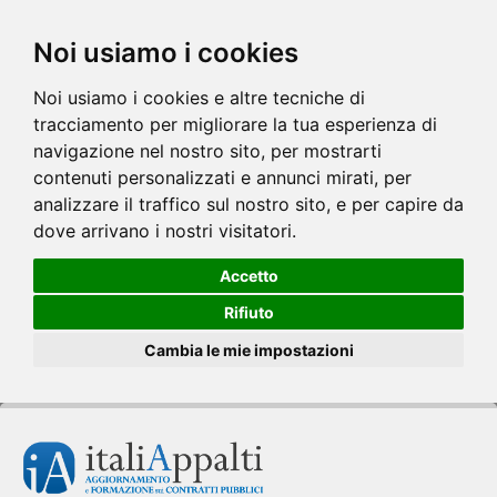
Noi usiamo i cookies
Noi usiamo i cookies e altre tecniche di
tracciamento per migliorare la tua esperienza di
navigazione nel nostro sito, per mostrarti
contenuti personalizzati e annunci mirati, per
analizzare il traffico sul nostro sito, e per capire da
dove arrivano i nostri visitatori.
Accetto
Rifiuto
Cambia le mie impostazioni