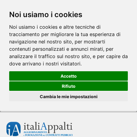
Noi usiamo i cookies
Noi usiamo i cookies e altre tecniche di
tracciamento per migliorare la tua esperienza di
navigazione nel nostro sito, per mostrarti
contenuti personalizzati e annunci mirati, per
analizzare il traffico sul nostro sito, e per capire da
dove arrivano i nostri visitatori.
Accetto
Rifiuto
Cambia le mie impostazioni