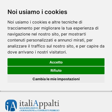
Noi usiamo i cookies
Noi usiamo i cookies e altre tecniche di
tracciamento per migliorare la tua esperienza di
navigazione nel nostro sito, per mostrarti
contenuti personalizzati e annunci mirati, per
analizzare il traffico sul nostro sito, e per capire da
dove arrivano i nostri visitatori.
Accetto
Rifiuto
Cambia le mie impostazioni