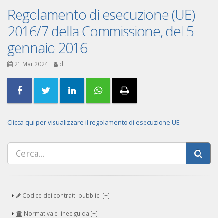
Regolamento di esecuzione (UE)
2016/7 della Commissione, del 5
gennaio 2016
21 Mar 2024
di
Clicca qui per visualizzare il regolamento di esecuzione UE
Codice dei contratti pubblici [+]
Normativa e linee guida [+]