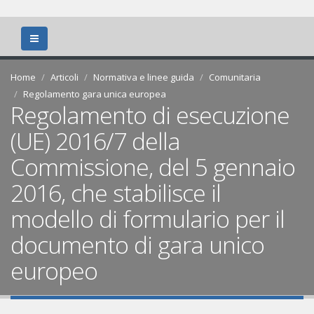
Home
Articoli
Normativa e linee guida
Comunitaria
Regolamento gara unica europea
Regolamento di esecuzione
(UE) 2016/7 della
Commissione, del 5 gennaio
2016, che stabilisce il
modello di formulario per il
documento di gara unico
europeo