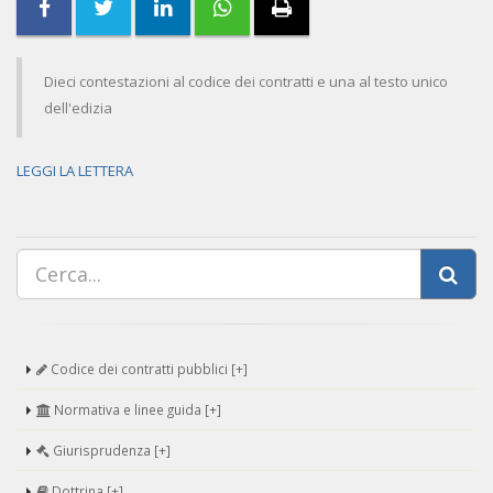
Dieci contestazioni al codice dei contratti e una al testo unico
dell'edizia
LEGGI LA LETTERA
Codice dei contratti pubblici [+]
Normativa e linee guida [+]
Giurisprudenza [+]
Dottrina [+]