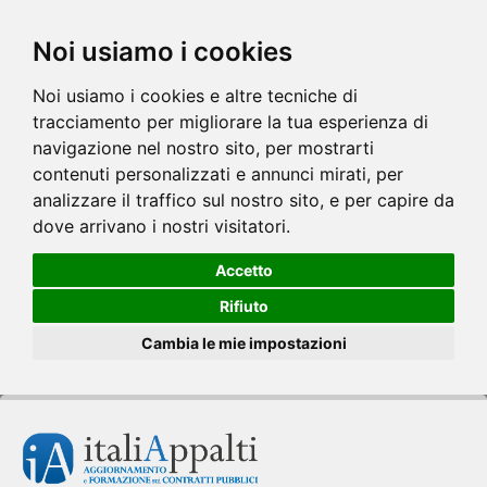
Noi usiamo i cookies
Noi usiamo i cookies e altre tecniche di
tracciamento per migliorare la tua esperienza di
navigazione nel nostro sito, per mostrarti
contenuti personalizzati e annunci mirati, per
analizzare il traffico sul nostro sito, e per capire da
dove arrivano i nostri visitatori.
Accetto
Rifiuto
Cambia le mie impostazioni