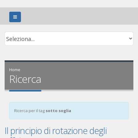
Home
Ricerca
Ricerca per il tag
sotto soglia
Il principio di rotazione degli