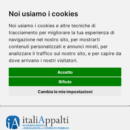
Noi usiamo i cookies
Noi usiamo i cookies e altre tecniche di
tracciamento per migliorare la tua esperienza di
navigazione nel nostro sito, per mostrarti
contenuti personalizzati e annunci mirati, per
analizzare il traffico sul nostro sito, e per capire da
dove arrivano i nostri visitatori.
Accetto
Rifiuto
Cambia le mie impostazioni