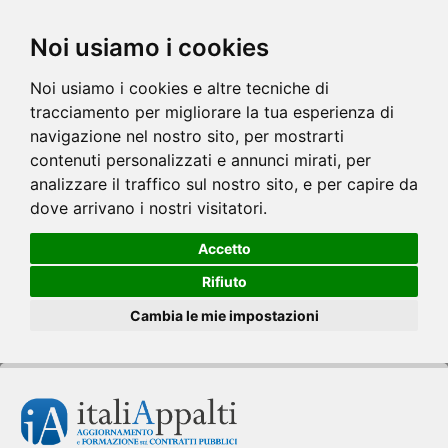
Noi usiamo i cookies
Noi usiamo i cookies e altre tecniche di
tracciamento per migliorare la tua esperienza di
navigazione nel nostro sito, per mostrarti
contenuti personalizzati e annunci mirati, per
analizzare il traffico sul nostro sito, e per capire da
dove arrivano i nostri visitatori.
Accetto
Rifiuto
Cambia le mie impostazioni