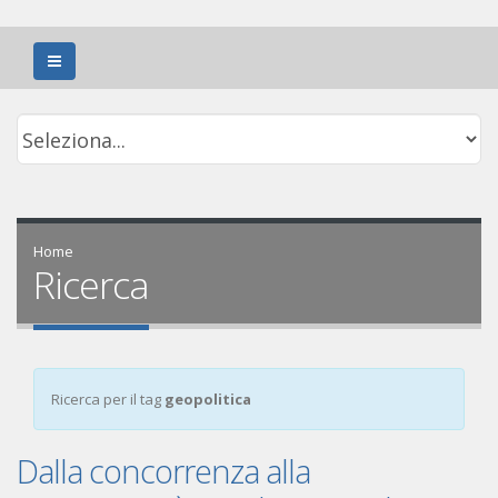
Home
Ricerca
Ricerca per il tag
geopolitica
Dalla concorrenza alla