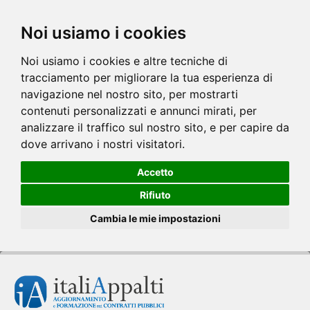
Noi usiamo i cookies
Noi usiamo i cookies e altre tecniche di
tracciamento per migliorare la tua esperienza di
navigazione nel nostro sito, per mostrarti
contenuti personalizzati e annunci mirati, per
analizzare il traffico sul nostro sito, e per capire da
dove arrivano i nostri visitatori.
Accetto
Rifiuto
Cambia le mie impostazioni