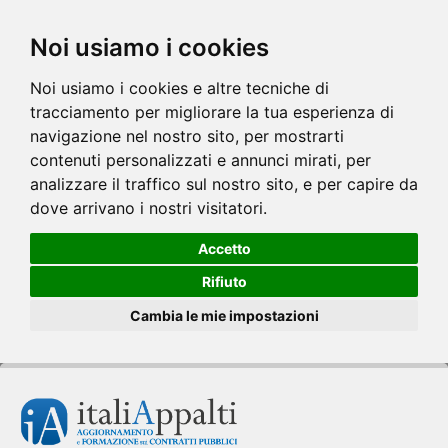
Noi usiamo i cookies
Noi usiamo i cookies e altre tecniche di
tracciamento per migliorare la tua esperienza di
navigazione nel nostro sito, per mostrarti
contenuti personalizzati e annunci mirati, per
analizzare il traffico sul nostro sito, e per capire da
dove arrivano i nostri visitatori.
Accetto
Rifiuto
Cambia le mie impostazioni