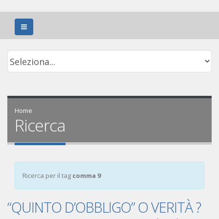
Home
Ricerca
Ricerca per il tag
comma 9
“QUINTO D’OBBLIGO” O VERITÀ ?