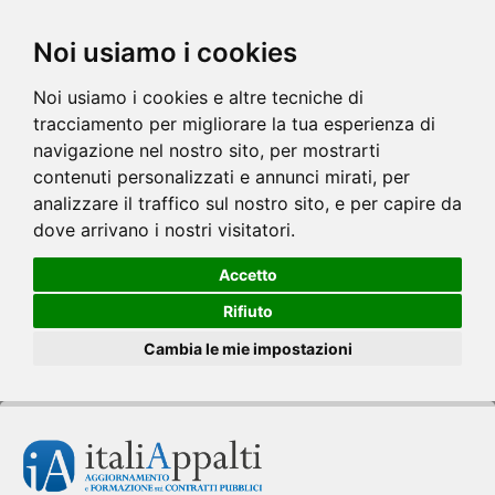
Noi usiamo i cookies
Noi usiamo i cookies e altre tecniche di
tracciamento per migliorare la tua esperienza di
navigazione nel nostro sito, per mostrarti
contenuti personalizzati e annunci mirati, per
analizzare il traffico sul nostro sito, e per capire da
dove arrivano i nostri visitatori.
Accetto
Rifiuto
Cambia le mie impostazioni