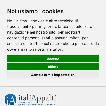
Noi usiamo i cookies
Noi usiamo i cookies e altre tecniche di
tracciamento per migliorare la tua esperienza di
navigazione nel nostro sito, per mostrarti
contenuti personalizzati e annunci mirati, per
analizzare il traffico sul nostro sito, e per capire da
dove arrivano i nostri visitatori.
Accetto
Rifiuto
Cambia le mie impostazioni