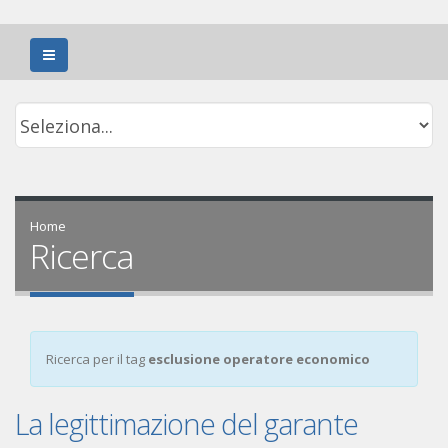
Home
Ricerca
Ricerca per il tag
esclusione operatore economico
La legittimazione del garante