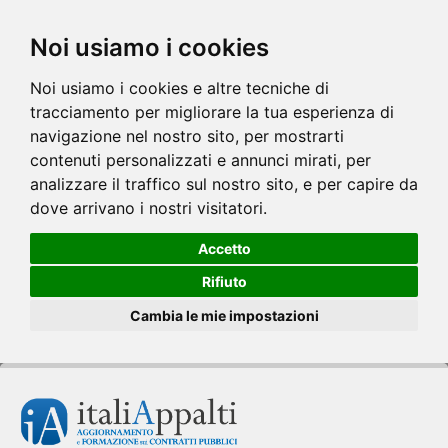
Noi usiamo i cookies
Noi usiamo i cookies e altre tecniche di
tracciamento per migliorare la tua esperienza di
navigazione nel nostro sito, per mostrarti
contenuti personalizzati e annunci mirati, per
analizzare il traffico sul nostro sito, e per capire da
dove arrivano i nostri visitatori.
Accetto
Rifiuto
Cambia le mie impostazioni