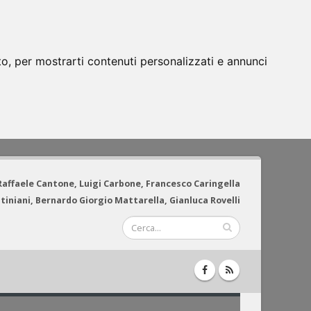
to, per mostrarti contenuti personalizzati e annunci
 Raffaele Cantone, Luigi Carbone, Francesco Caringella
tiniani, Bernardo Giorgio Mattarella, Gianluca Rovelli