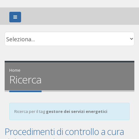
Home
Ricerca
Ricerca per il tag
gestore dei servizi energetici
Procedimenti di controllo a cura