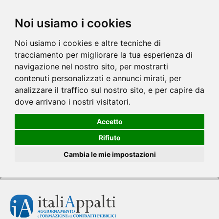
Noi usiamo i cookies
Noi usiamo i cookies e altre tecniche di
tracciamento per migliorare la tua esperienza di
navigazione nel nostro sito, per mostrarti
contenuti personalizzati e annunci mirati, per
analizzare il traffico sul nostro sito, e per capire da
dove arrivano i nostri visitatori.
Accetto
Rifiuto
Cambia le mie impostazioni